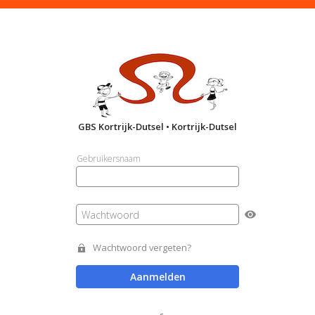
GBS Kortrijk-Dutsel • Kortrijk-Dutsel
Gebruikersnaam
Wachtwoord
Wachtwoord vergeten?
Aanmelden